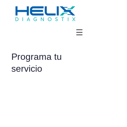
Programa tu
servicio