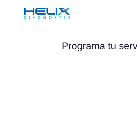
Programa tu serv