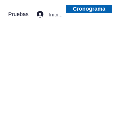
Cronograma
Iniciar sesión
Pruebas